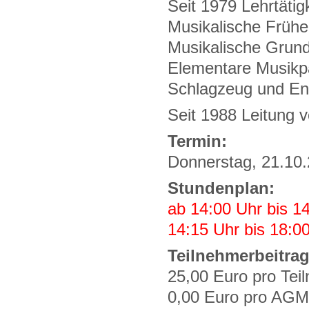
Seit 1979 Lehrtätig
Musikalische Frühe
Musikalische Grund
Elementare Musikp
Schlagzeug und En
Seit 1988 Leitung 
Termin:
Donnerstag, 21.10
Stundenplan:
ab 14:00 Uhr bis 1
14:15 Uhr bis 18:0
Teilnehmerbeitrag
25,00 Euro pro Tei
0,00 Euro pro AGMÖ