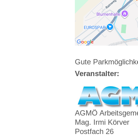
Gute Parkmöglichk
Veranstalter:
AGMÖ Arbeitsgemei
Mag. Irmi Körver
Postfach 26