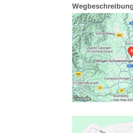
Wegbeschreibung