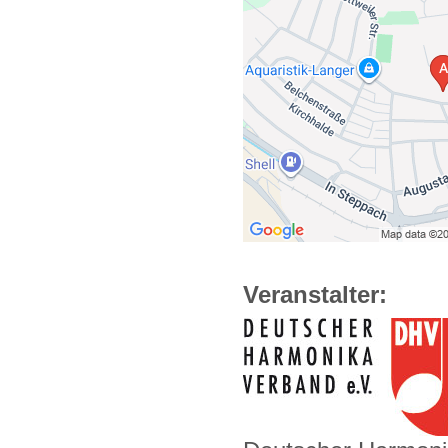
Veranstalter: